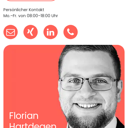
Persönlicher Kontakt
Mo.–Fr. von 08:00–18:00 Uhr
Florian
Hartdegen