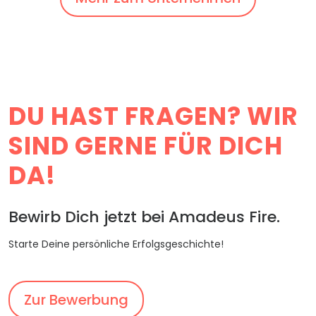
DU HAST FRAGEN? WIR
SIND GERNE FÜR DICH
DA!
Bewirb Dich jetzt bei Amadeus Fire.
Starte Deine persönliche Erfolgsgeschichte!
Zur Bewerbung