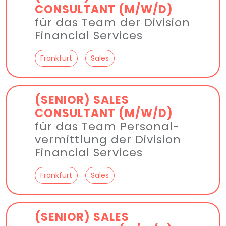
CONSULTANT (M/W/D)
für das Team der Division
Financial Services
Frankfurt
Sales
(SENIOR) SALES
CONSULTANT (M/W/D)
für das Team Personal­
vermittlung der Division
Financial Services
Frankfurt
Sales
(SENIOR) SALES