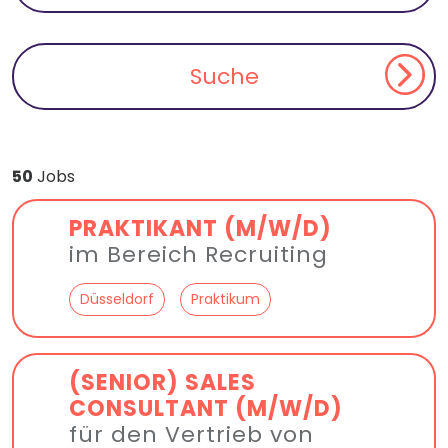
50
Jobs
PRAKTIKANT (M/W/D)
im Bereich Recruiting
Düsseldorf
Praktikum
(SENIOR) SALES
CONSULTANT (M/W/D)
für den Vertrieb von