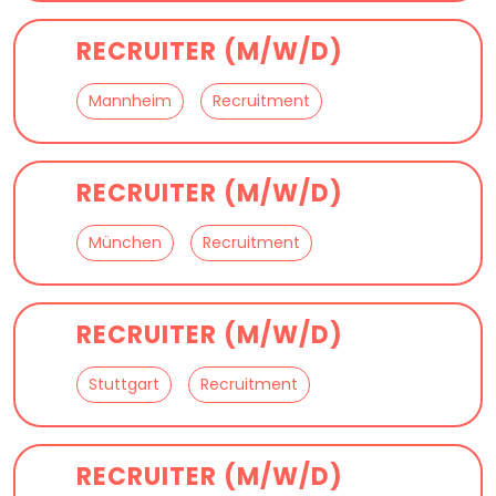
RECRUITER (M/W/D)
Mannheim
Recruitment
RECRUITER (M/W/D)
München
Recruitment
RECRUITER (M/W/D)
Stuttgart
Recruitment
RECRUITER (M/W/D)