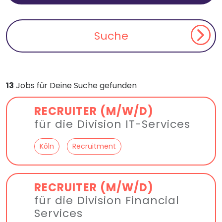
13
Jobs für Deine Suche gefunden
RECRUITER (M/W/D)
für die Division IT-Services
Köln
Recruitment
RECRUITER (M/W/D)
für die Division Financial
Services