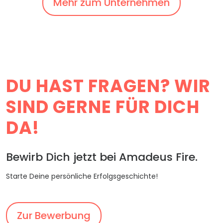
Mehr zum Unternehmen
DU HAST FRAGEN? WIR
SIND GERNE FÜR DICH
DA!
Bewirb Dich jetzt bei Amadeus Fire.
Starte Deine persönliche Erfolgsgeschichte!
Zur Bewerbung