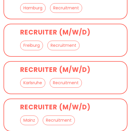
Hamburg
Recruitment
RECRUITER (M/W/D)
Freiburg
Recruitment
RECRUITER (M/W/D)
Karlsruhe
Recruitment
RECRUITER (M/W/D)
Mainz
Recruitment