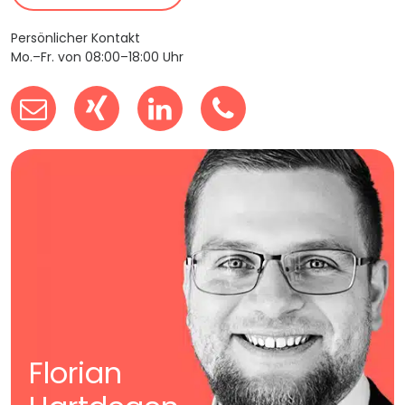
Persönlicher Kontakt
Mo.–Fr. von 08:00–18:00 Uhr
Florian