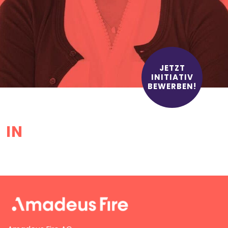
JETZT
INITIATIV
BEWERBEN!
IN