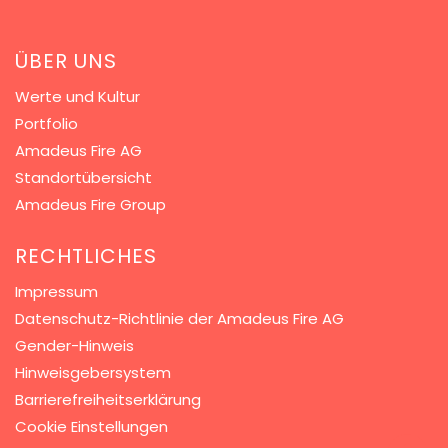
ÜBER UNS
Werte und Kultur
Portfolio
Amadeus Fire AG
Standortübersicht
Amadeus Fire Group
RECHTLICHES
Impressum
Datenschutz-Richtlinie der Amadeus Fire AG
Gender-Hinweis
Hinweisgebersystem
Barrierefreiheitserklärung
Cookie Einstellungen