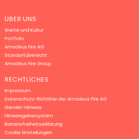
ÜBER UNS
Werte und Kultur
Portfolio
Amadeus Fire AG
Standortübersicht
Amadeus Fire Group
RECHTLICHES
Impressum
Datenschutz-Richtlinie der Amadeus Fire AG
Gender-Hinweis
Hinweisgebersystem
Barrierefreiheitserklärung
Cookie Einstellungen