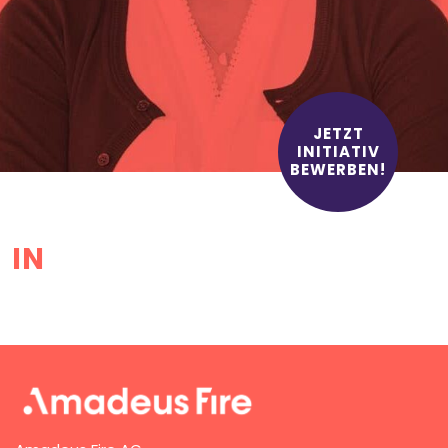
JETZT
INITIATIV
BEWERBEN!
IN