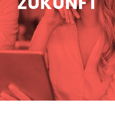
ZUKUNFT