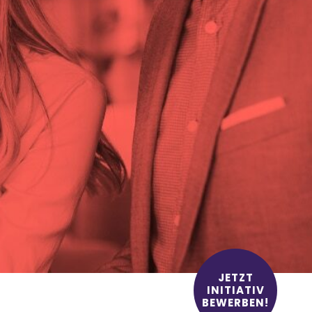
JETZT
INITIATIV
BEWERBEN!