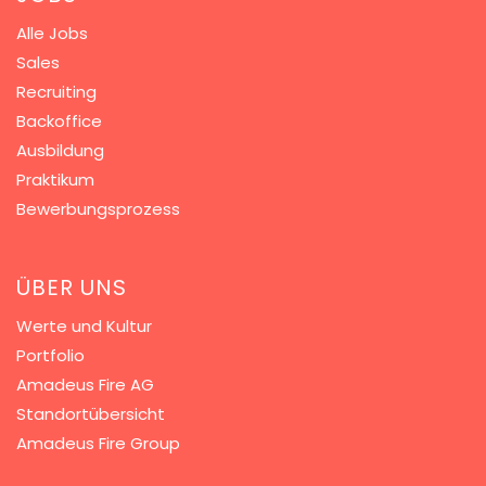
Alle Jobs
Sales
Recruiting
Backoffice
Ausbildung
Praktikum
Bewerbungsprozess
ÜBER UNS
Werte und Kultur
Portfolio
Amadeus Fire AG
Standortübersicht
Amadeus Fire Group