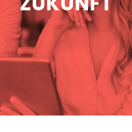
ZUKUNFT