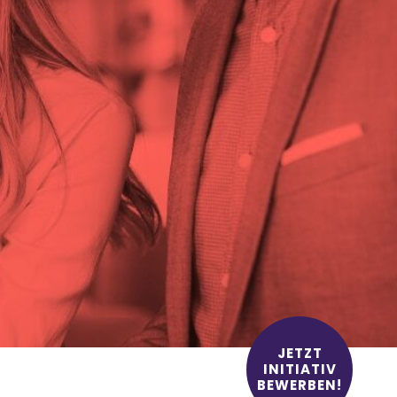
JETZT
INITIATIV
BEWERBEN!